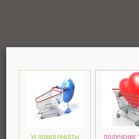
УСЛОВИЯ РАБОТЫ
ПОЛУЧЕНИЕ 