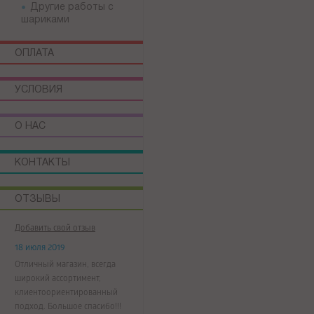
Другие работы с
шариками
ОПЛАТА
УСЛОВИЯ
О НАС
КОНТАКТЫ
ОТЗЫВЫ
Добавить свой отзыв
18 июля 2019
Отличный магазин, всегда
широкий ассортимент,
клиентоориентированный
подход. Большое спасибо!!!