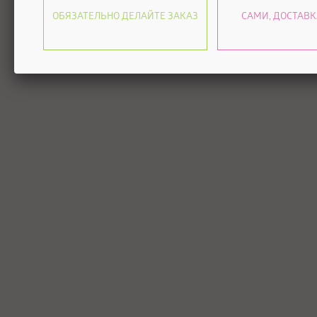
ОБЯЗАТЕЛЬНО ДЕЛАЙТЕ ЗАКАЗ
САМИ, ДОСТАВК