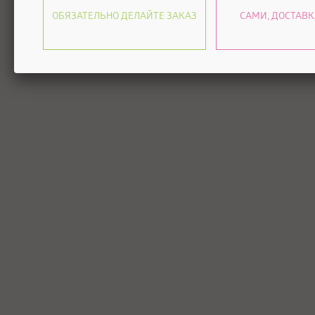
ОБЯЗАТЕЛЬНО ДЕЛАЙТЕ ЗАКАЗ
САМИ, ДОСТАВК