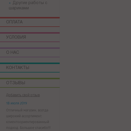
Другие работы с
шариками
ОПЛАТА
УСЛОВИЯ
О НАС
КОНТАКТЫ
ОТЗЫВЫ
Добавить свой отзыв
18 июля 2019
Отличный магазин, всегда
широкий ассортимент,
клиентоориентированный
подход. Большое спасибо!!!