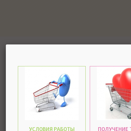
УСЛОВИЯ РАБОТЫ
ПОЛУЧЕНИЕ 