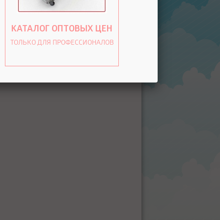
КАТАЛОГ ОПТОВЫХ ЦЕН
ТОЛЬКО ДЛЯ ПРОФЕССИОНАЛОВ