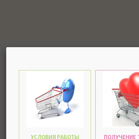
УСЛОВИЯ РАБОТЫ
ПОЛУЧЕНИЕ 