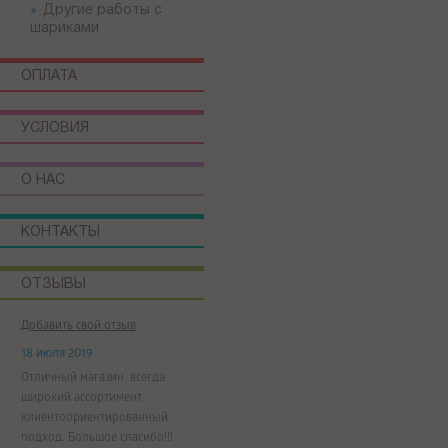
Другие работы с
шариками
ОПЛАТА
УСЛОВИЯ
О НАС
КОНТАКТЫ
ОТЗЫВЫ
Добавить свой отзыв
18 июля 2019
Отличный магазин, всегда
широкий ассортимент,
клиентоориентированный
подход. Большое спасибо!!!