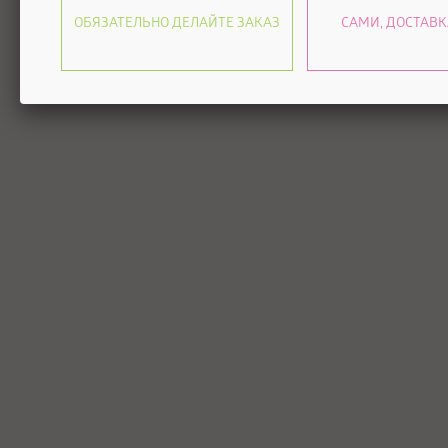
ОБЯЗАТЕЛЬНО ДЕЛАЙТЕ ЗАКАЗ
САМИ, ДОСТАВК